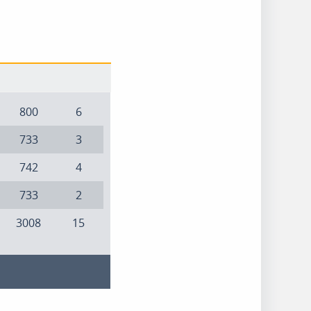
800
6
733
3
742
4
733
2
3008
15