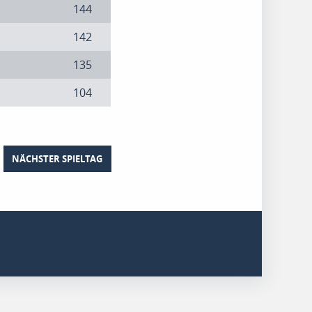
144
142
135
104
NÄCHSTER SPIELTAG