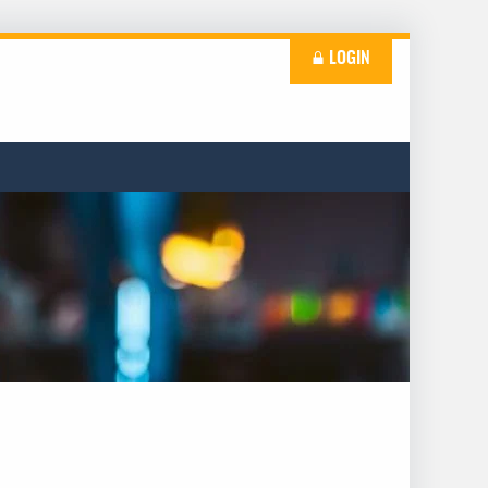
LOGIN