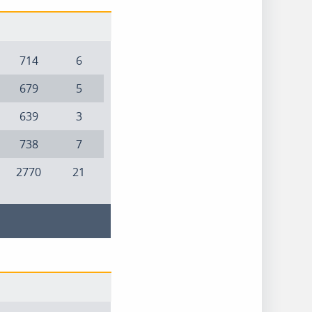
714
6
679
5
639
3
738
7
2770
21