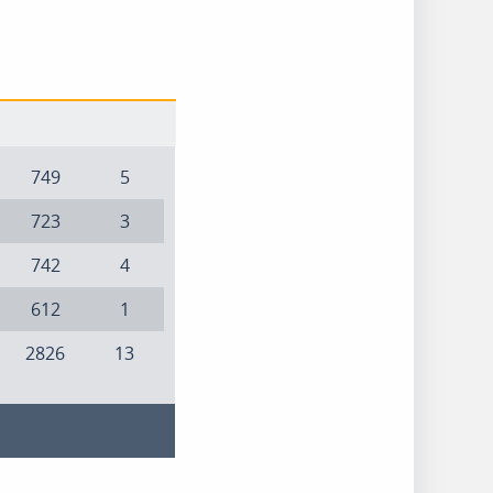
749
5
723
3
742
4
612
1
2826
13