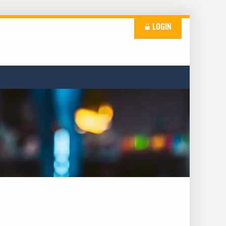
LOGIN