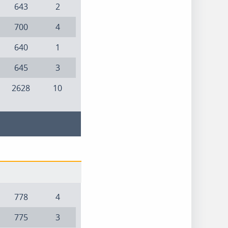
643
2
700
4
640
1
645
3
2628
10
778
4
775
3