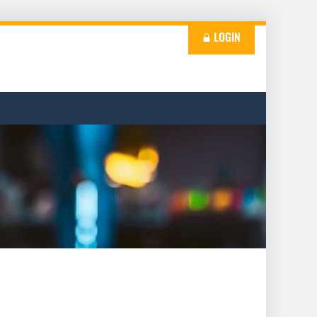
LOGIN