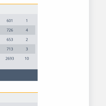
601
1
726
4
653
2
713
3
2693
10