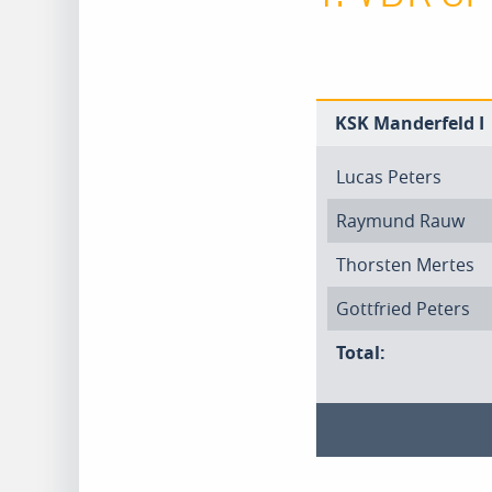
KSK Manderfeld I
Lucas Peters
Raymund Rauw
Thorsten Mertes
Gottfried Peters
Total: