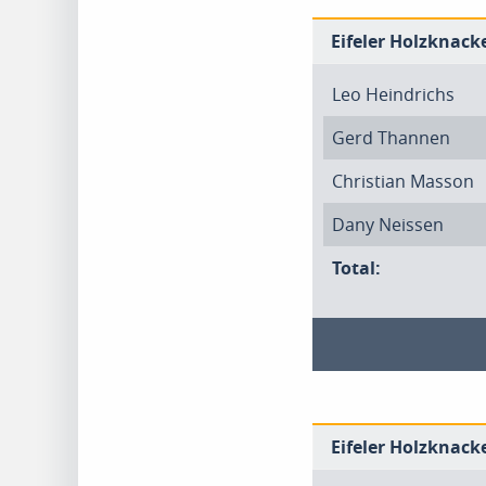
Eifeler Holzknacke
Leo Heindrichs
Gerd Thannen
Christian Masson
Dany Neissen
Total:
Eifeler Holzknacke