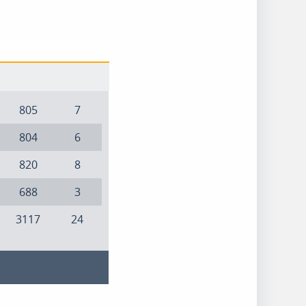
805
7
804
6
820
8
688
3
3117
24