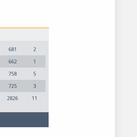
681
2
662
1
758
5
725
3
2826
11