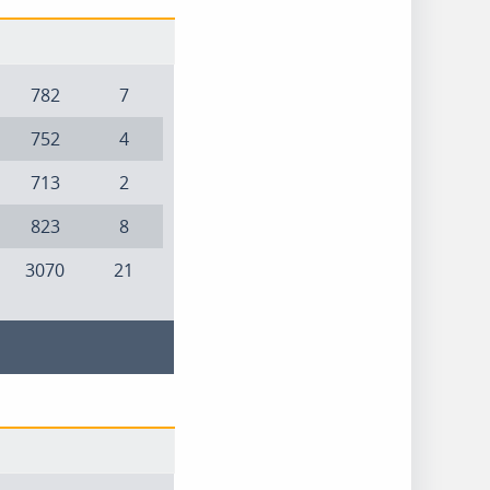
782
7
752
4
713
2
823
8
3070
21