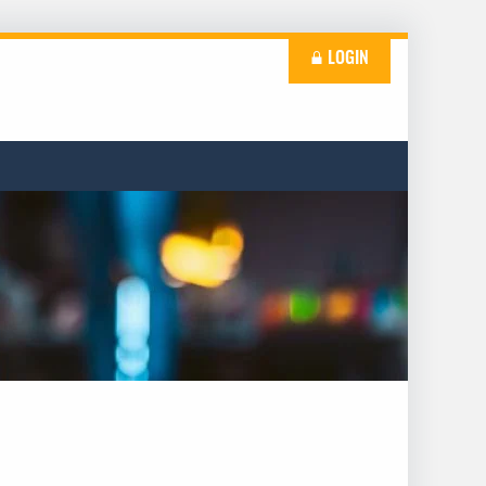
LOGIN