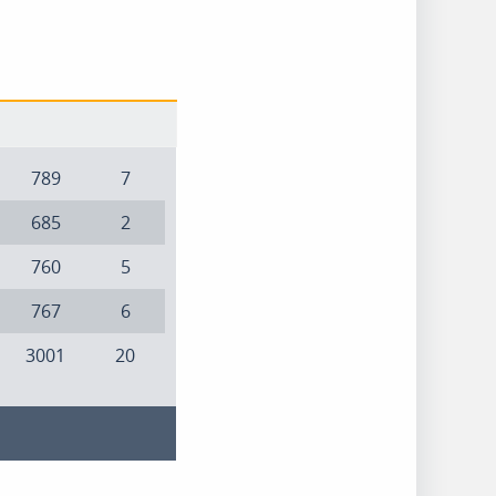
789
7
685
2
760
5
767
6
3001
20