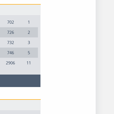
702
1
726
2
732
3
746
5
2906
11