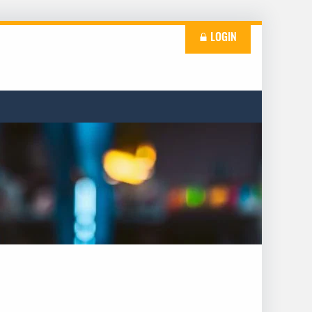
LOGIN