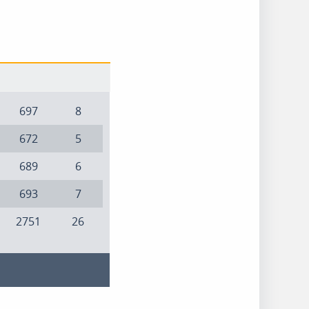
697
8
672
5
689
6
693
7
2751
26