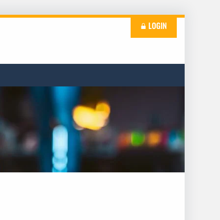
LOGIN