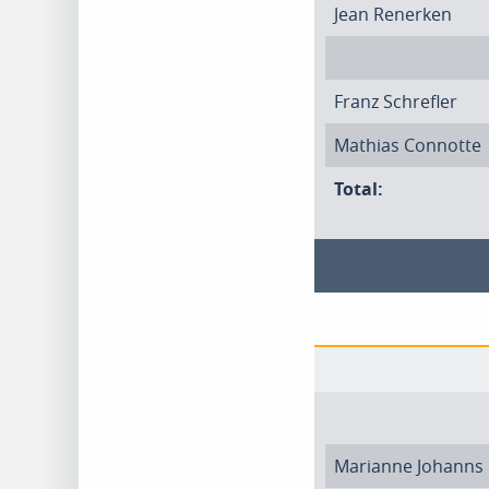
Jean Renerken
Franz Schrefler
Mathias Connotte
Total:
Marianne Johanns