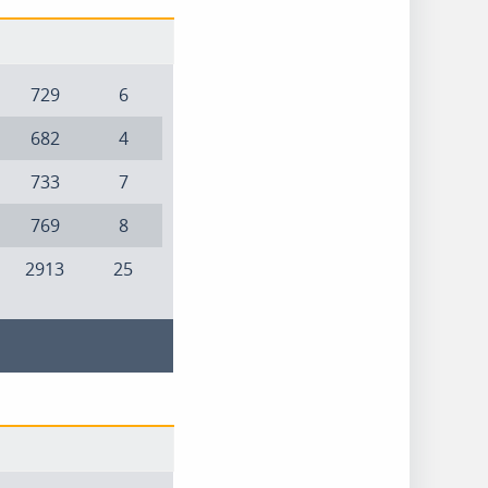
729
6
682
4
733
7
769
8
2913
25