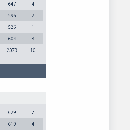
647
4
596
2
526
1
604
3
2373
10
629
7
619
4