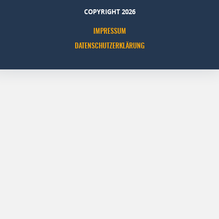
COPYRIGHT 2026
IMPRESSUM
DATENSCHUTZERKLÄRUNG