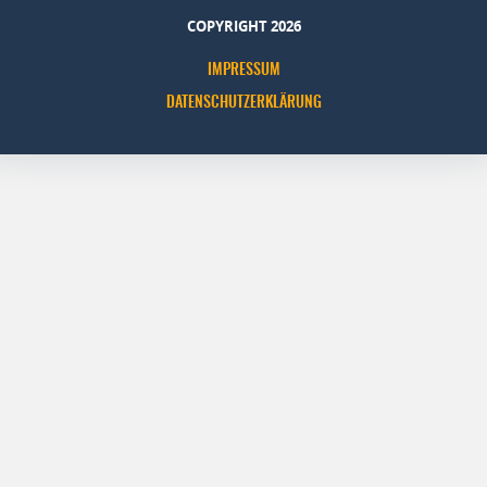
COPYRIGHT 2026
IMPRESSUM
DATENSCHUTZERKLÄRUNG