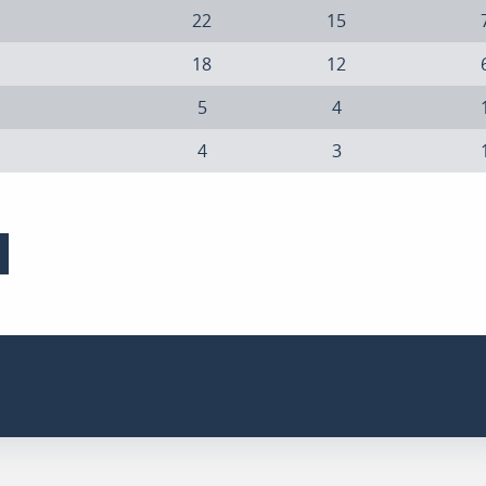
22
15
18
12
5
4
4
3