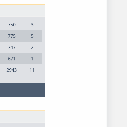
750
3
775
5
747
2
671
1
2943
11