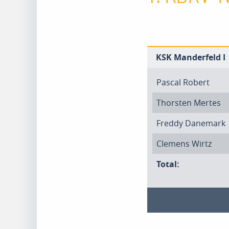
KSK Manderfeld I
Pascal Robert
Thorsten Mertes
Freddy Danemark
Clemens Wirtz
Total: