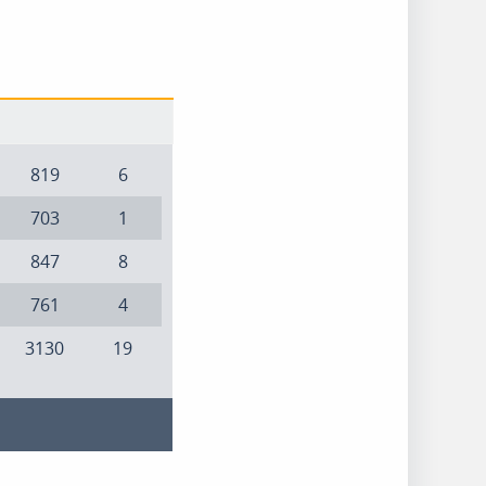
819
6
703
1
847
8
761
4
3130
19