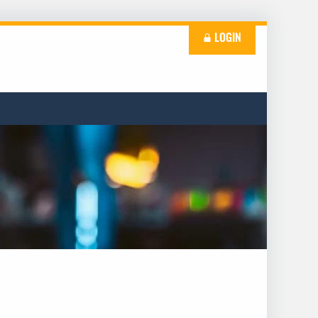
LOGIN