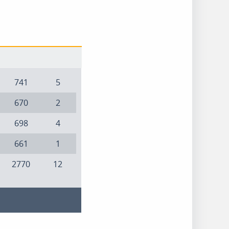
741
5
670
2
698
4
661
1
2770
12