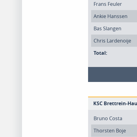
Frans Feuler
Ankie Hanssen
Bas Slangen
Chris Lardenoije
Total:
KSC Brettrein-Hau
Bruno Costa
Thorsten Boje