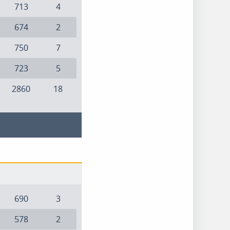
713
4
674
2
750
7
723
5
2860
18
690
3
578
2