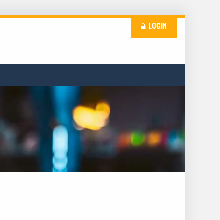
LOGIN