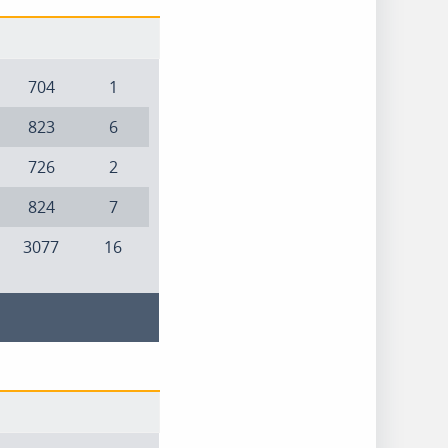
704
1
823
6
726
2
824
7
3077
16