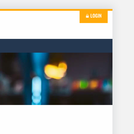
LOGIN