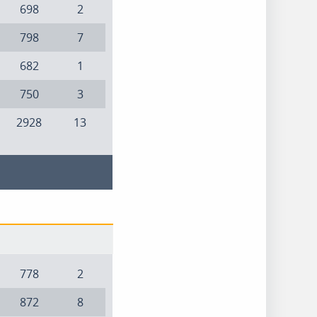
698
2
798
7
682
1
750
3
2928
13
778
2
872
8