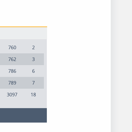
760
2
762
3
786
6
789
7
3097
18