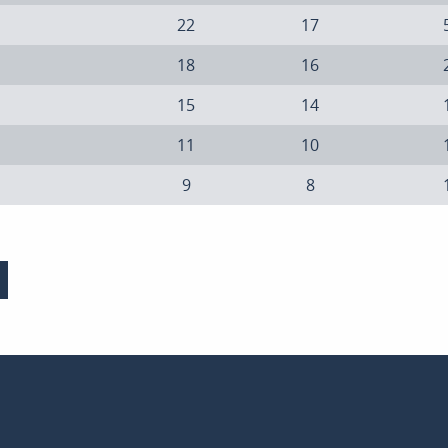
22
17
18
16
15
14
11
10
9
8