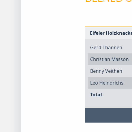
Eifeler Holzknacke
Gerd Thannen
Christian Masson
Benny Veithen
Leo Heindrichs
Total: