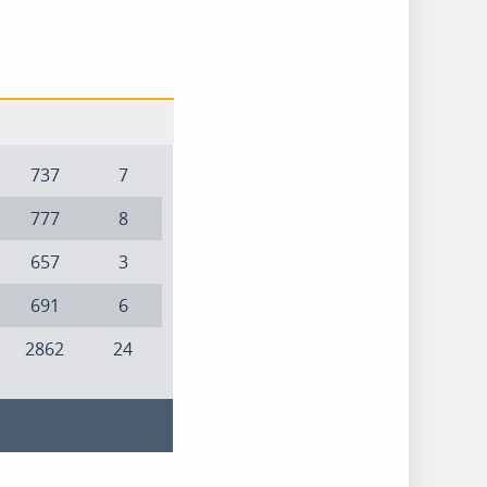
737
7
777
8
657
3
691
6
2862
24