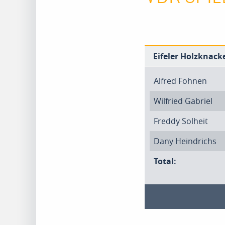
Eifeler Holzknacke
Alfred Fohnen
Wilfried Gabriel
Freddy Solheit
Dany Heindrichs
Total: