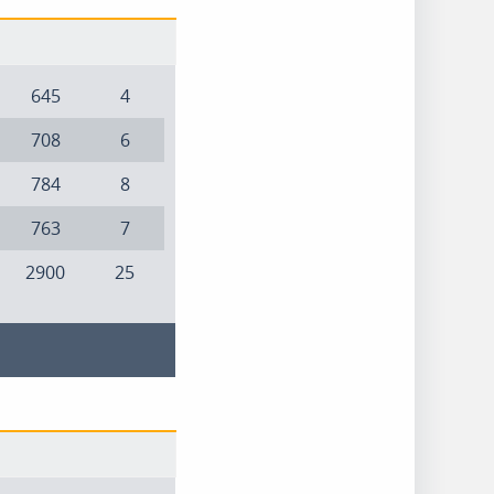
645
4
708
6
784
8
763
7
2900
25