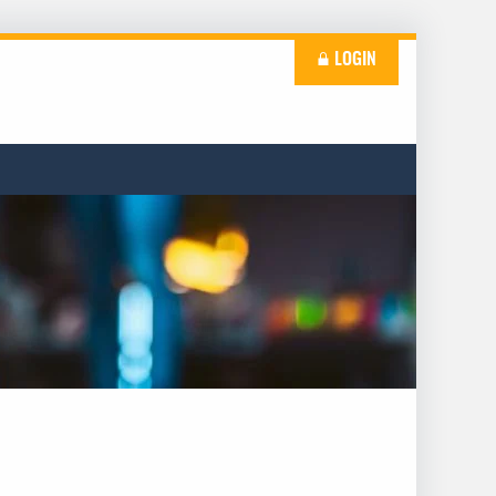
LOGIN