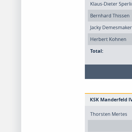
Klaus-Dieter Sperl
Bernhard Thissen
Jacky Demesmaker
Herbert Kohnen
Total:
KSK Manderfeld I
Thorsten Mertes