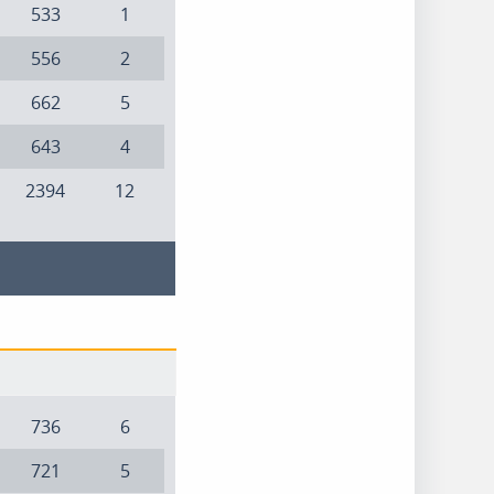
533
1
556
2
662
5
643
4
2394
12
736
6
721
5