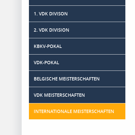
1. VDK DIVISON
2. VDK DIVISION
KBKV-POKAL
VDK-POKAL
BELGISCHE MEISTERSCHAFTEN
VDK MEISTERSCHAFTEN
INTERNATIONALE MEISTERSCHAFTEN