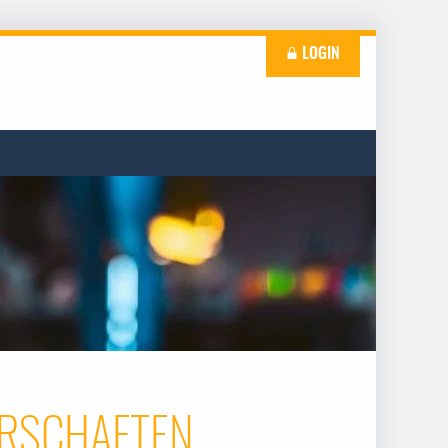
LOGIN
ERSCHAFTEN