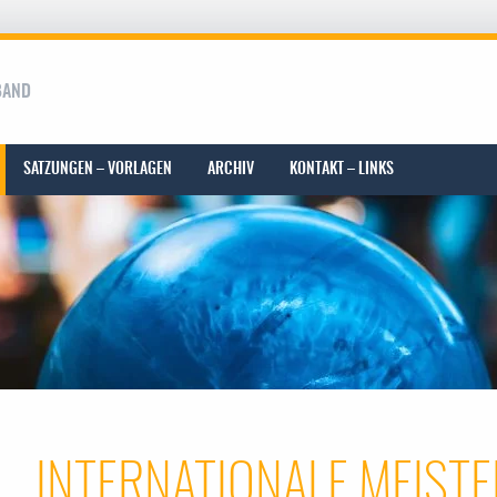
BAND
SATZUNGEN – VORLAGEN
ARCHIV
KONTAKT – LINKS
INTERNATIONALE MEIST