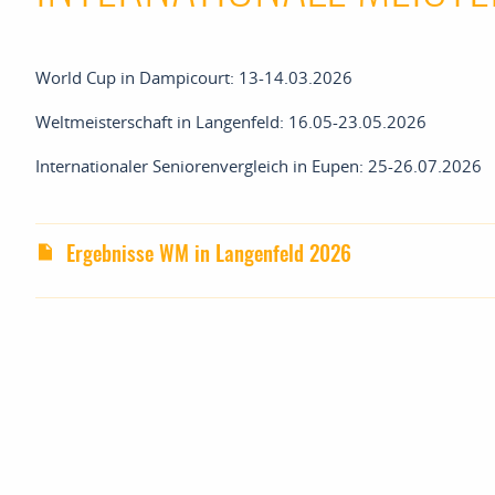
World Cup in Dampicourt: 13-14.03.2026
Weltmeisterschaft in Langenfeld: 16.05-23.05.2026
Internationaler Seniorenvergleich in Eupen: 25-26.07.2026
Ergebnisse WM in Langenfeld 2026