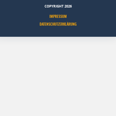
COPYRIGHT 2026
IMPRESSUM
DATENSCHUTZERKLÄRUNG