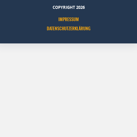
COPYRIGHT 2026
IMPRESSUM
DATENSCHUTZERKLÄRUNG