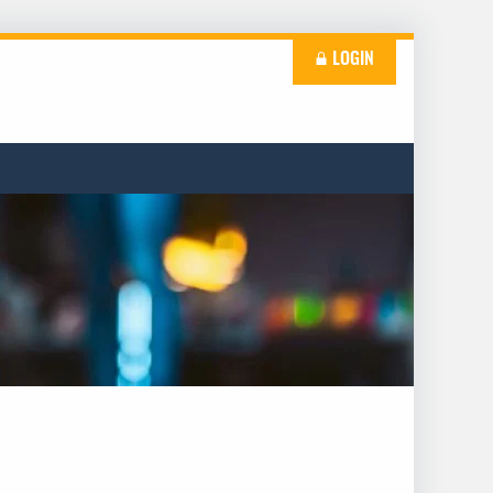
LOGIN