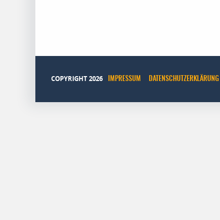
COPYRIGHT 2026
IMPRESSUM
DATENSCHUTZERKLÄRUNG