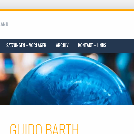
BAND
SATZUNGEN – VORLAGEN
ARCHIV
KONTAKT – LINKS
GUIDO BARTH