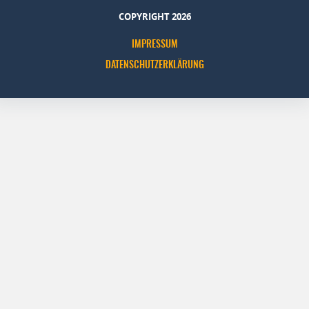
COPYRIGHT 2026
IMPRESSUM
DATENSCHUTZERKLÄRUNG