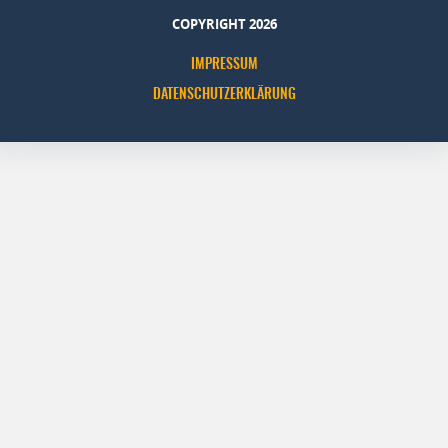
COPYRIGHT 2026
IMPRESSUM
DATENSCHUTZERKLÄRUNG