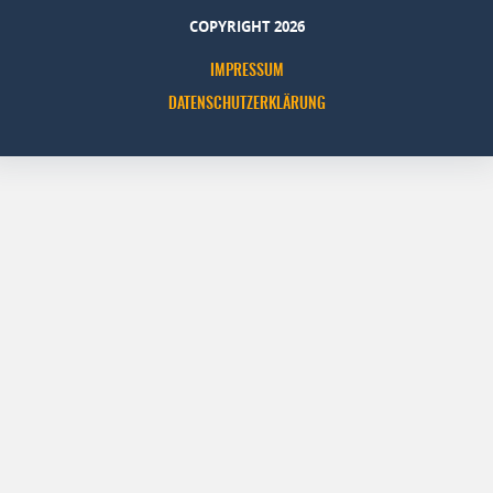
COPYRIGHT 2026
IMPRESSUM
DATENSCHUTZERKLÄRUNG