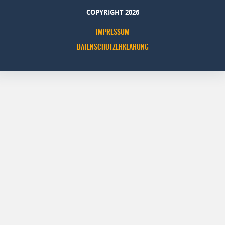
COPYRIGHT 2026
IMPRESSUM
DATENSCHUTZERKLÄRUNG