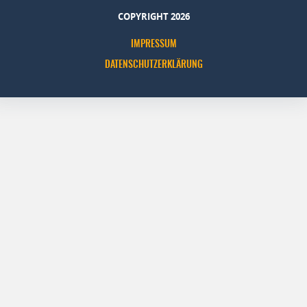
COPYRIGHT 2026
IMPRESSUM
DATENSCHUTZERKLÄRUNG