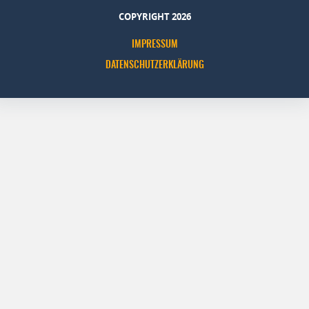
COPYRIGHT 2026
IMPRESSUM
DATENSCHUTZERKLÄRUNG