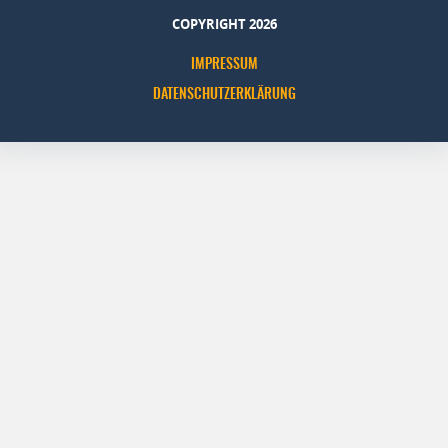
COPYRIGHT 2026
IMPRESSUM
DATENSCHUTZERKLÄRUNG